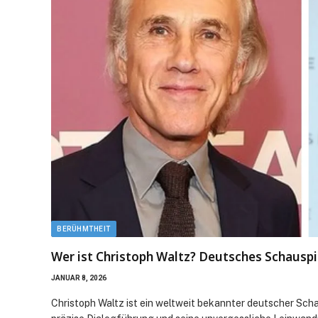
BERÜHMTHEIT
Wer ist Christoph Waltz? Deutsches Schauspie
JANUAR 8, 2026
Christoph Waltz ist ein weltweit bekannter deutscher Schau