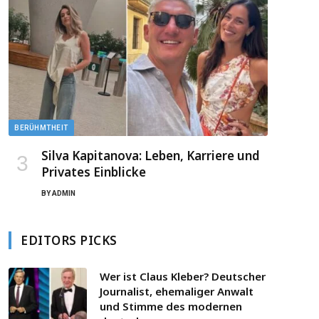
BERÜHMTHEIT
Silva Kapitanova: Leben, Karriere und
Privates Einblicke
BY
ADMIN
EDITORS PICKS
Wer ist Claus Kleber? Deutscher
Journalist, ehemaliger Anwalt
und Stimme des modernen