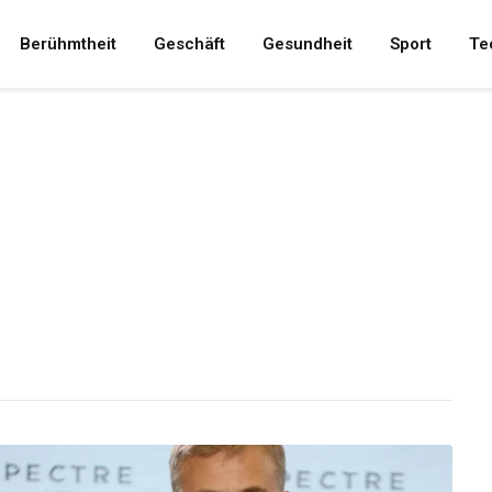
Berühmtheit
Geschäft
Gesundheit
Sport
Te