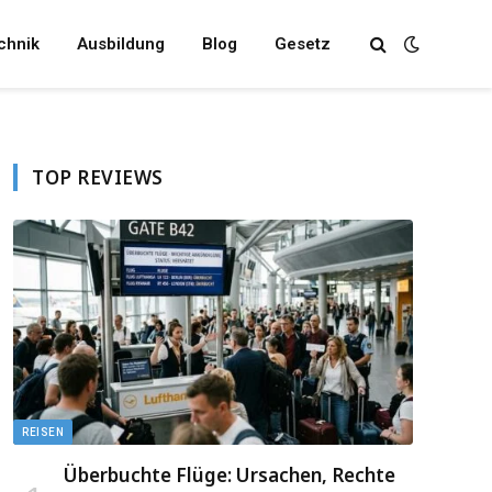
chnik
Ausbildung
Blog
Gesetz
TOP REVIEWS
REISEN
Überbuchte Flüge: Ursachen, Rechte