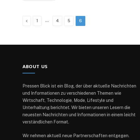
Previous
…
1
4
5
6
ABOUT US
Pressen Blick ist ein Blog, der über aktuelle Nachrichten
und Informationen zu verschiedenen Themen wie
Wirtschaft, Technologie, Mode, Lifestyle und
Unterhaltung berichtet. Wir bieten unseren Lesern die
neuesten Nachrichten und Informationen in einem leicht
verständlichen Format.
Wir nehmen aktuell neue Partnerschaften entgegen.