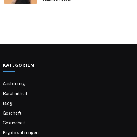
KATEGORIEN
Ausbildung
Berühmtheit
Blog
Geschäft
Gesundheit
Kryptowährungen