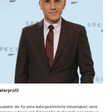
lerprofil
spieler, der für seine außergewöhnliche Vielseitigkeit, seine