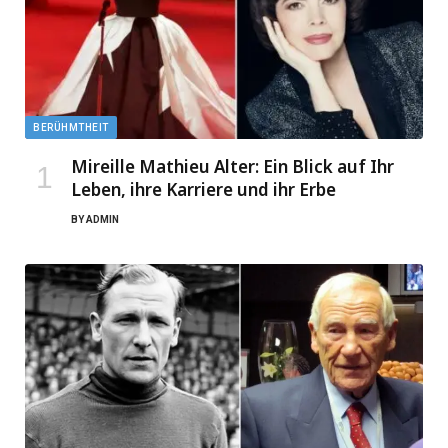
BERÜHMTHEIT
Mireille Mathieu Alter: Ein Blick auf Ihr
Leben, ihre Karriere und ihr Erbe
BY
ADMIN