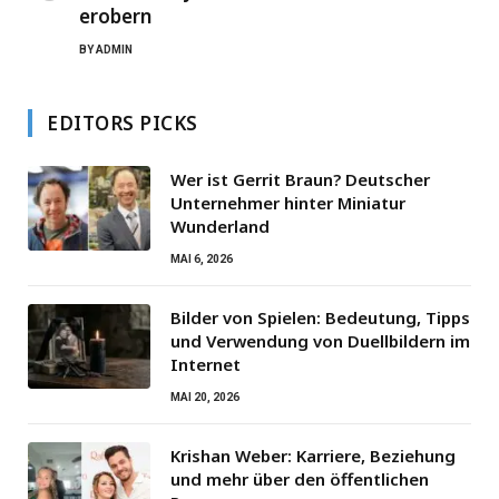
erobern
BY
ADMIN
EDITORS PICKS
Wer ist Gerrit Braun? Deutscher
Unternehmer hinter Miniatur
Wunderland
MAI 6, 2026
Bilder von Spielen: Bedeutung, Tipps
und Verwendung von Duellbildern im
Internet
MAI 20, 2026
Krishan Weber: Karriere, Beziehung
und mehr über den öffentlichen