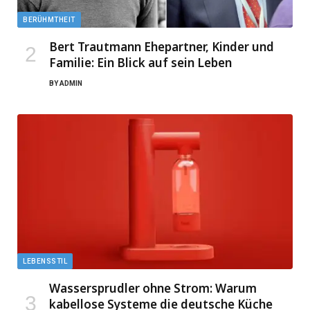
BERÜHMTHEIT
Bert Trautmann Ehepartner, Kinder und
Familie: Ein Blick auf sein Leben
BY
ADMIN
LEBENSSTIL
Wassersprudler ohne Strom: Warum
kabellose Systeme die deutsche Küche