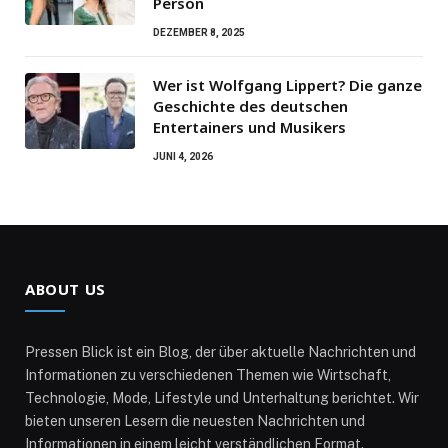
Person
DEZEMBER 8, 2025
Wer ist Wolfgang Lippert? Die ganze
Geschichte des deutschen
Entertainers und Musikers
JUNI 4, 2026
ABOUT US
Pressen Blick ist ein Blog, der über aktuelle Nachrichten und
Informationen zu verschiedenen Themen wie Wirtschaft,
Technologie, Mode, Lifestyle und Unterhaltung berichtet. Wir
bieten unseren Lesern die neuesten Nachrichten und
Informationen in einem leicht verständlichen Format.