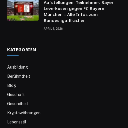
Aufstellungen: Teilnehmer: Bayer
Leverkusen gegen FC Bayern
München – Alle Infos zum
Bundesliga-Kracher
APRIL 9, 2026
KATEGORIEN
Ausbildung
Berühmtheit
Blog
Geschäft
Gesundheit
Kryptowährungen
Lebensstil