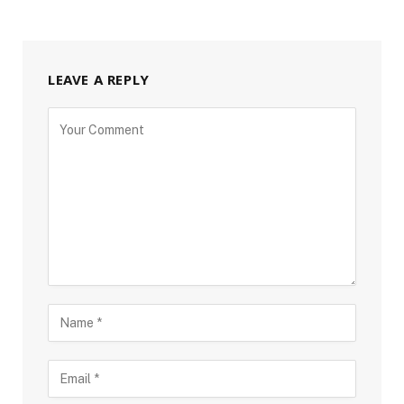
LEAVE A REPLY