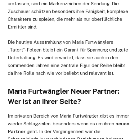
umfassen, sind ein Markenzeichen der Sendung. Die
Zuschauer schätzen besonders ihre Fähigkeit, komplexe
Charaktere zu spielen, die mehr als nur oberflächliche
Ermittler sind.
Die heutige Ausstrahlung von Maria Furtwänglers
„Tatort“-Folgen bleibt ein Garant für Spannung und gute
Unterhaltung. Es wird erwartet, dass sie auch in den
kommenden Jahren eine zentrale Figur der Reihe bleibt,
da ihre Rolle nach wie vor beliebt und relevant ist.
Maria Furtwängler Neuer Partner:
Wer ist an ihrer Seite?
Im privaten Bereich von Maria Furtwängler gibt es immer
wieder Schlagzeilen, besonders wenn es um ihren
neuen
Partner
geht. In der Vergangenheit war die