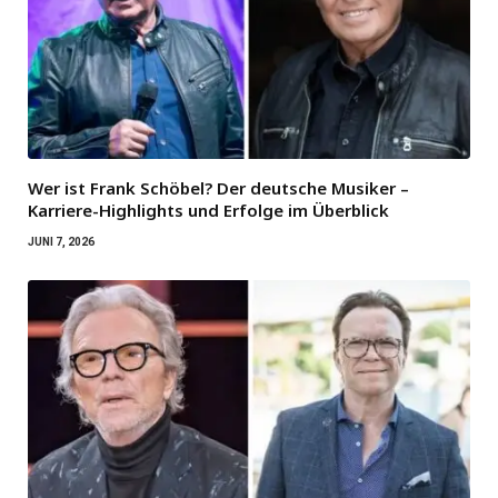
Wer ist Frank Schöbel? Der deutsche Musiker –
Karriere-Highlights und Erfolge im Überblick
JUNI 7, 2026