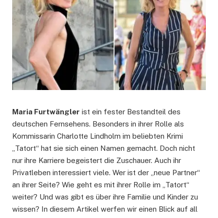
Maria Furtwängler
ist ein fester Bestandteil des
deutschen Fernsehens. Besonders in ihrer Rolle als
Kommissarin Charlotte Lindholm im beliebten Krimi
„Tatort“ hat sie sich einen Namen gemacht. Doch nicht
nur ihre Karriere begeistert die Zuschauer. Auch ihr
Privatleben interessiert viele. Wer ist der „neue Partner“
an ihrer Seite? Wie geht es mit ihrer Rolle im „Tatort“
weiter? Und was gibt es über ihre Familie und Kinder zu
wissen? In diesem Artikel werfen wir einen Blick auf all