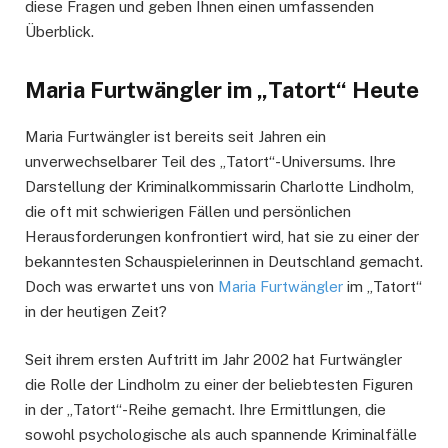
diese Fragen und geben Ihnen einen umfassenden
Überblick.
Maria Furtwängler im „Tatort“ Heute
Maria Furtwängler ist bereits seit Jahren ein
unverwechselbarer Teil des „Tatort“-Universums. Ihre
Darstellung der Kriminalkommissarin Charlotte Lindholm,
die oft mit schwierigen Fällen und persönlichen
Herausforderungen konfrontiert wird, hat sie zu einer der
bekanntesten Schauspielerinnen in Deutschland gemacht.
Doch was erwartet uns von
Maria Furtwängler
im „Tatort“
in der heutigen Zeit?
Seit ihrem ersten Auftritt im Jahr 2002 hat Furtwängler
die Rolle der Lindholm zu einer der beliebtesten Figuren
in der „Tatort“-Reihe gemacht. Ihre Ermittlungen, die
sowohl psychologische als auch spannende Kriminalfälle