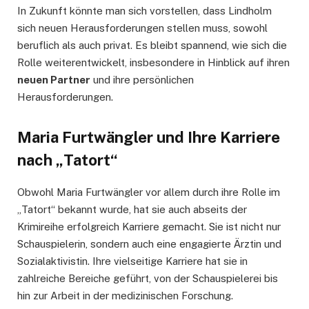
In Zukunft könnte man sich vorstellen, dass Lindholm
sich neuen Herausforderungen stellen muss, sowohl
beruflich als auch privat. Es bleibt spannend, wie sich die
Rolle weiterentwickelt, insbesondere in Hinblick auf ihren
neuen Partner
und ihre persönlichen
Herausforderungen.
Maria Furtwängler und Ihre Karriere
nach „Tatort“
Obwohl Maria Furtwängler vor allem durch ihre Rolle im
„Tatort“ bekannt wurde, hat sie auch abseits der
Krimireihe erfolgreich Karriere gemacht. Sie ist nicht nur
Schauspielerin, sondern auch eine engagierte Ärztin und
Sozialaktivistin. Ihre vielseitige Karriere hat sie in
zahlreiche Bereiche geführt, von der Schauspielerei bis
hin zur Arbeit in der medizinischen Forschung.