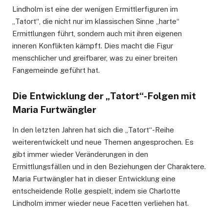
Lindholm ist eine der wenigen Ermittlerfiguren im
„Tatort“, die nicht nur im klassischen Sinne „harte“
Ermittlungen führt, sondern auch mit ihren eigenen
inneren Konflikten kämpft. Dies macht die Figur
menschlicher und greifbarer, was zu einer breiten
Fangemeinde geführt hat.
Die Entwicklung der „Tatort“-Folgen mit
Maria Furtwängler
In den letzten Jahren hat sich die „Tatort“-Reihe
weiterentwickelt und neue Themen angesprochen. Es
gibt immer wieder Veränderungen in den
Ermittlungsfällen und in den Beziehungen der Charaktere.
Maria Furtwängler hat in dieser Entwicklung eine
entscheidende Rolle gespielt, indem sie Charlotte
Lindholm immer wieder neue Facetten verliehen hat.