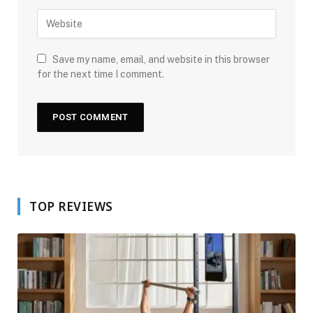
Save my name, email, and website in this browser
for the next time I comment.
TOP REVIEWS