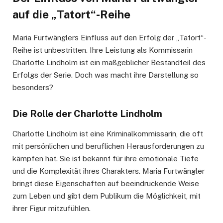
auf die „Tatort“-Reihe
Maria Furtwänglers Einfluss auf den Erfolg der „Tatort“-
Reihe ist unbestritten. Ihre Leistung als Kommissarin
Charlotte Lindholm ist ein maßgeblicher Bestandteil des
Erfolgs der Serie. Doch was macht ihre Darstellung so
besonders?
Die Rolle der Charlotte Lindholm
Charlotte Lindholm ist eine Kriminalkommissarin, die oft
mit persönlichen und beruflichen Herausforderungen zu
kämpfen hat. Sie ist bekannt für ihre emotionale Tiefe
und die Komplexität ihres Charakters. Maria Furtwängler
bringt diese Eigenschaften auf beeindruckende Weise
zum Leben und gibt dem Publikum die Möglichkeit, mit
ihrer Figur mitzufühlen.