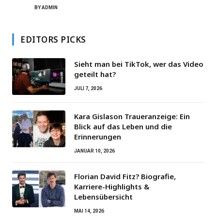
BY
ADMIN
EDITORS PICKS
Sieht man bei TikTok, wer das Video
geteilt hat?
JULI 7, 2026
Kara Gislason Traueranzeige: Ein
Blick auf das Leben und die
Erinnerungen
JANUAR 10, 2026
Florian David Fitz? Biografie,
Karriere-Highlights &
Lebensübersicht
MAI 14, 2026