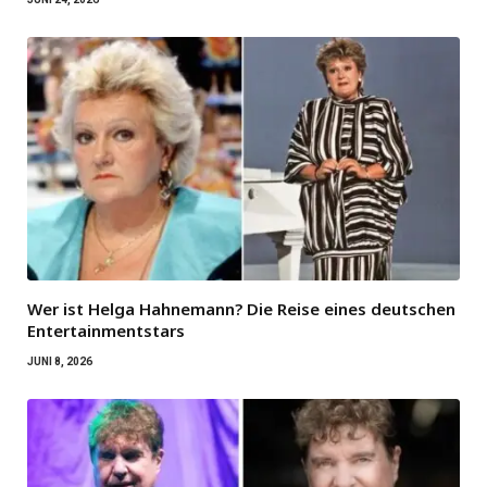
Wer ist Helga Hahnemann? Die Reise eines deutschen
Entertainmentstars
JUNI 8, 2026