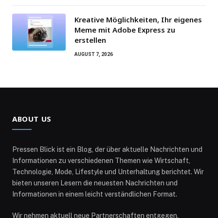
Kreative Möglichkeiten, Ihr eigenes
Meme mit Adobe Express zu
erstellen
AUGUST 7, 2026
ABOUT US
Pressen Blick ist ein Blog, der über aktuelle Nachrichten und
Informationen zu verschiedenen Themen wie Wirtschaft,
Technologie, Mode, Lifestyle und Unterhaltung berichtet. Wir
bieten unseren Lesern die neuesten Nachrichten und
Informationen in einem leicht verständlichen Format.
Wir nehmen aktuell neue Partnerschaften entgegen.