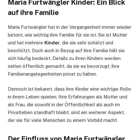
Maria Furtwängler Kinder: Ein Blick
auf ihre Familie
Maria Furtwängler hat in der Vergangenheit immer wieder
betont, wie wichtig ihre Familie für sie ist. Sie ist Mutter
und hat mehrere
Kinder
, die sie sehr schätzt und
beschützt. Doch auch in Bezug auf ihre Familie hält sie
sich häufig bedeckt. Details zu ihren Kindern werden
selten öffentlich gemacht, da sie es bevorzugt, ihre
Familienangelegenheiten privat zu halten.
Dennoch ist bekannt, dass ihre Kinder eine wichtige Rolle
in ihrem Leben spielen. Ihre Erfahrungen als Mutter und
als Frau, die sowohl in der Öffentlichkeit als auch im
Privatleben standhaft bleibt, sind ein weiterer Aspekt,
der sie für viele Menschen zu einem Vorbild macht.
Der Einfluss von Maria Furtwängler