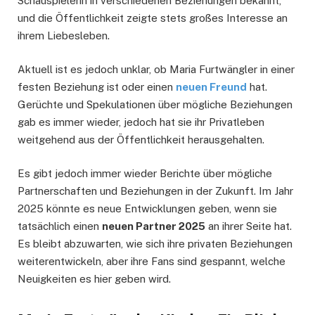
Schauspielerin in verschiedenen Beziehungen bekannt,
und die Öffentlichkeit zeigte stets großes Interesse an
ihrem Liebesleben.
Aktuell ist es jedoch unklar, ob Maria Furtwängler in einer
festen Beziehung ist oder einen
neuen Freund
hat.
Gerüchte und Spekulationen über mögliche Beziehungen
gab es immer wieder, jedoch hat sie ihr Privatleben
weitgehend aus der Öffentlichkeit herausgehalten.
Es gibt jedoch immer wieder Berichte über mögliche
Partnerschaften und Beziehungen in der Zukunft. Im Jahr
2025 könnte es neue Entwicklungen geben, wenn sie
tatsächlich einen
neuen Partner 2025
an ihrer Seite hat.
Es bleibt abzuwarten, wie sich ihre privaten Beziehungen
weiterentwickeln, aber ihre Fans sind gespannt, welche
Neuigkeiten es hier geben wird.