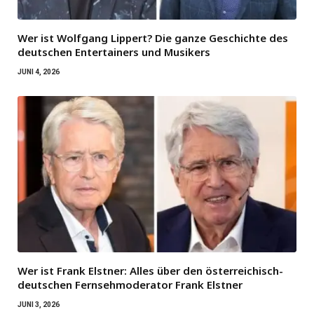
Wer ist Wolfgang Lippert? Die ganze Geschichte des
deutschen Entertainers und Musikers
JUNI 4, 2026
Wer ist Frank Elstner: Alles über den österreichisch-
deutschen Fernsehmoderator Frank Elstner
JUNI 3, 2026