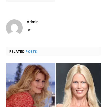
Admin
Website
RELATED
POSTS