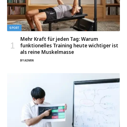
SPORT
Mehr Kraft für jeden Tag: Warum
funktionelles Training heute wichtiger ist
als reine Muskelmasse
BY
ADMIN