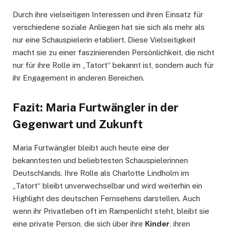
Durch ihre vielseitigen Interessen und ihren Einsatz für
verschiedene soziale Anliegen hat sie sich als mehr als
nur eine Schauspielerin etabliert. Diese Vielseitigkeit
macht sie zu einer faszinierenden Persönlichkeit, die nicht
nur für ihre Rolle im „Tatort“ bekannt ist, sondern auch für
ihr Engagement in anderen Bereichen.
Fazit: Maria Furtwängler in der
Gegenwart und Zukunft
Maria Furtwängler bleibt auch heute eine der
bekanntesten und beliebtesten Schauspielerinnen
Deutschlands. Ihre Rolle als Charlotte Lindholm im
„Tatort“ bleibt unverwechselbar und wird weiterhin ein
Highlight des deutschen Fernsehens darstellen. Auch
wenn ihr Privatleben oft im Rampenlicht steht, bleibt sie
eine private Person, die sich über ihre
Kinder
, ihren