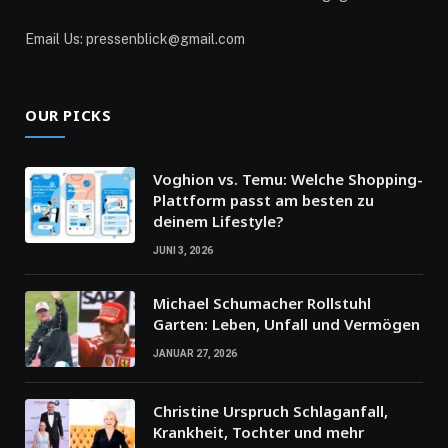
Email Us: pressenblick@gmail.com
OUR PICKS
Voghion vs. Temu: Welche Shopping-
Plattform passt am besten zu
deinem Lifestyle?
JUNI 3, 2026
Michael Schumacher Rollstuhl
Garten: Leben, Unfall und Vermögen
JANUAR 27, 2026
Christine Urspruch Schlaganfall,
Krankheit, Tochter und mehr