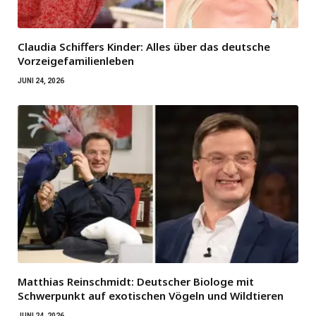
Claudia Schiffers Kinder: Alles über das deutsche
Vorzeigefamilienleben
JUNI 24, 2026
Matthias Reinschmidt: Deutscher Biologe mit
Schwerpunkt auf exotischen Vögeln und Wildtieren
JUNI 24, 2026