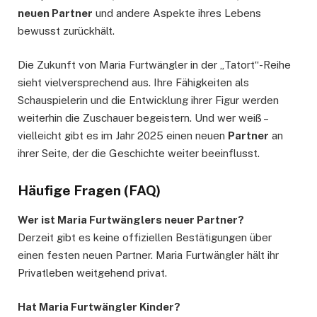
neuen Partner
und andere Aspekte ihres Lebens
bewusst zurückhält.
Die Zukunft von Maria Furtwängler in der „Tatort“-Reihe
sieht vielversprechend aus. Ihre Fähigkeiten als
Schauspielerin und die Entwicklung ihrer Figur werden
weiterhin die Zuschauer begeistern. Und wer weiß –
vielleicht gibt es im Jahr 2025 einen neuen
Partner
an
ihrer Seite, der die Geschichte weiter beeinflusst.
Häufige Fragen (FAQ)
Wer ist Maria Furtwänglers neuer Partner?
Derzeit gibt es keine offiziellen Bestätigungen über
einen festen neuen Partner. Maria Furtwängler hält ihr
Privatleben weitgehend privat.
Hat Maria Furtwängler Kinder?