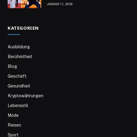
JANUAR 11, 2026
KATEGORIEN
Ausbildung
Berühmtheit
Blog
Geschäft
Gesundheit
Kryptowährungen
Lebensstil
Mode
Reisen
Sport