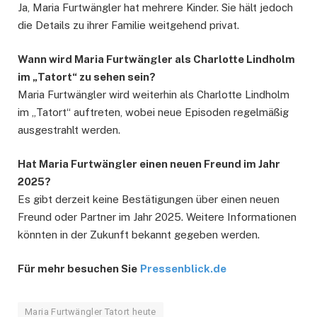
Ja, Maria Furtwängler hat mehrere Kinder. Sie hält jedoch
die Details zu ihrer Familie weitgehend privat.
Wann wird Maria Furtwängler als Charlotte Lindholm
im „Tatort“ zu sehen sein?
Maria Furtwängler wird weiterhin als Charlotte Lindholm
im „Tatort“ auftreten, wobei neue Episoden regelmäßig
ausgestrahlt werden.
Hat Maria Furtwängler einen neuen Freund im Jahr
2025?
Es gibt derzeit keine Bestätigungen über einen neuen
Freund oder Partner im Jahr 2025. Weitere Informationen
könnten in der Zukunft bekannt gegeben werden.
Für mehr besuchen Sie
Pressenblick.de
Maria Furtwängler Tatort heute