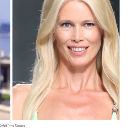
Schiffers Kinder