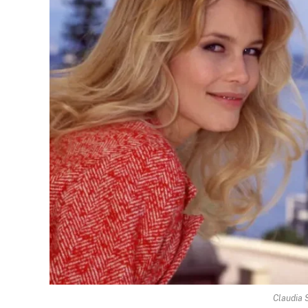
Claudia 