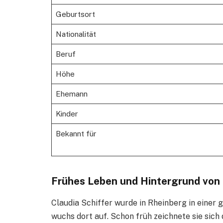
Geburtsort
Nationalität
Beruf
Höhe
Ehemann
Kinder
Bekannt für
Frühes Leben und Hintergrund von 
Claudia Schiffer wurde in Rheinberg in einer 
wuchs dort auf. Schon früh zeichnete sie sich