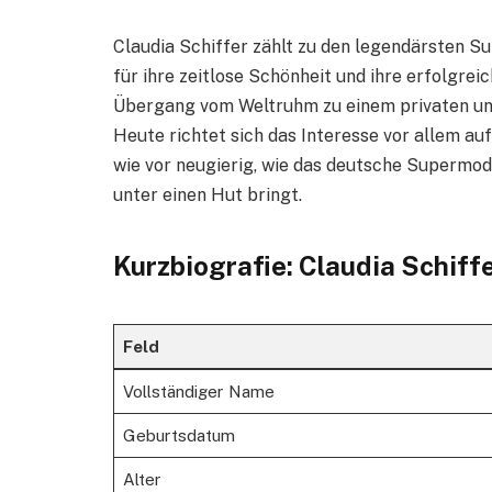
Claudia Schiffer zählt zu den legendärsten 
für ihre zeitlose Schönheit und ihre erfolgrei
Übergang vom Weltruhm zu einem privaten un
Heute richtet sich das Interesse vor allem au
wie vor neugierig, wie das deutsche Supermod
unter einen Hut bringt.
Kurzbiografie: Claudia Schiff
Feld
Vollständiger Name
Geburtsdatum
Alter