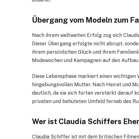
Übergang vom Modeln zum Fa
Nach ihrem weltweiten Erfolg zog sich Claudi
Dieser Übergang erfolgte nicht abrupt, sonde
ihrem persönlichen Glück und ihrem Familienl
Modewochen und Kampagnen auf den Aufbau ei
Diese Lebensphase markiert einen wichtigen 
hingebungsvollen Mutter. Nach Heirat und Mut
deutlich, da sie sich fortan verstärkt darauf k
privaten und behüteten Umfeld fernab des R
Wer ist Claudia Schiffers Eh
Claudia Schiffer ist mit dem britischen Film