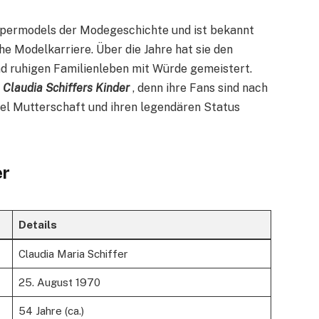
Supermodels der Modegeschichte und ist bekannt
che Modelkarriere. Über die Jahre hat sie den
d ruhigen Familienleben mit Würde gemeistert.
f
Claudia Schiffers Kinder
, denn ihre Fans sind nach
el Mutterschaft und ihren legendären Status
er
Details
Claudia Maria Schiffer
25. August 1970
54 Jahre (ca.)