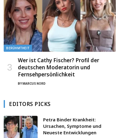
BERÜHMTHEIT
Wer ist Cathy Fischer? Profil der
deutschen Moderatorin und
Fernsehpersönlichkeit
BY
MARCUS NORD
EDITORS PICKS
Petra Binder Krankheit:
Ursachen, Symptome und
Neueste Entwicklungen