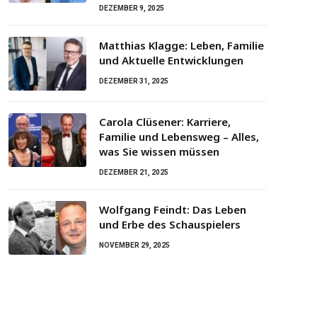
DEZEMBER 9, 2025
Matthias Klagge: Leben, Familie
und Aktuelle Entwicklungen
DEZEMBER 31, 2025
Carola Clüsener: Karriere,
Familie und Lebensweg – Alles,
was Sie wissen müssen
DEZEMBER 21, 2025
Wolfgang Feindt: Das Leben
und Erbe des Schauspielers
NOVEMBER 29, 2025