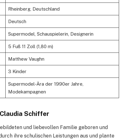
Rheinberg, Deutschland
Deutsch
Supermodel, Schauspielerin, Designerin
5 Fuß 11 Zoll (1,80 m)
Matthew Vaughn
3 Kinder
Supermodel-Ära der 1990er Jahre,
Modekampagnen
Claudia Schiffer
gebildeten und liebevollen Familie geboren und
 durch ihre schulischen Leistungen aus und plante