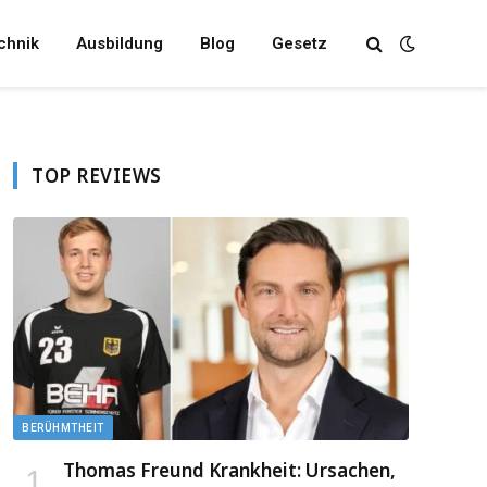
chnik
Ausbildung
Blog
Gesetz
TOP REVIEWS
BERÜHMTHEIT
Thomas Freund Krankheit: Ursachen,