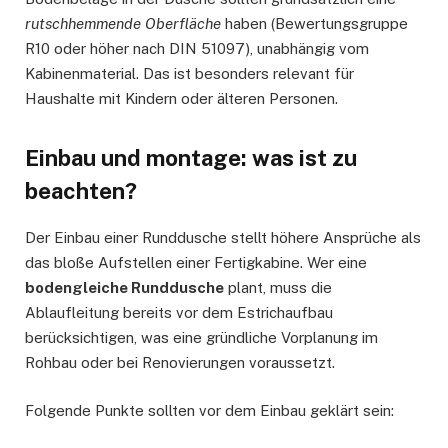
rutschhemmende Oberfläche
haben (Bewertungsgruppe
R10 oder höher nach DIN 51097), unabhängig vom
Kabinenmaterial. Das ist besonders relevant für
Haushalte mit Kindern oder älteren Personen.
Einbau und montage: was ist zu
beachten?
Der Einbau einer Runddusche stellt höhere Ansprüche als
das bloße Aufstellen einer Fertigkabine. Wer eine
bodengleiche Runddusche
plant, muss die
Ablaufleitung bereits vor dem Estrichaufbau
berücksichtigen, was eine gründliche Vorplanung im
Rohbau oder bei Renovierungen voraussetzt.
Folgende Punkte sollten vor dem Einbau geklärt sein: