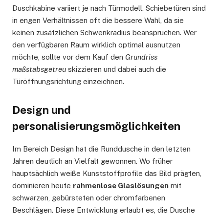
Duschkabine variiert je nach Türmodell. Schiebetüren sind
in engen Verhältnissen oft die bessere Wahl, da sie
keinen zusätzlichen Schwenkradius beanspruchen. Wer
den verfügbaren Raum wirklich optimal ausnutzen
möchte, sollte vor dem Kauf den
Grundriss
maßstabsgetreu
skizzieren und dabei auch die
Türöffnungsrichtung einzeichnen.
Design und
personalisierungsmöglichkeiten
Im Bereich Design hat die Runddusche in den letzten
Jahren deutlich an Vielfalt gewonnen. Wo früher
hauptsächlich weiße Kunststoffprofile das Bild prägten,
dominieren heute
rahmenlose Glaslösungen
mit
schwarzen, gebürsteten oder chromfarbenen
Beschlägen. Diese Entwicklung erlaubt es, die Dusche