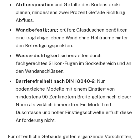
Abflussposition
und Gefälle des Bodens exakt
planen, mindestens zwei Prozent Gefälle Richtung
Abfluss.
Wandbefestigung
prüfen: Glasduschen benötigen
eine tragfähige, ebene Wand ohne Hohlräume hinter
den Befestigungspunkten.
Wasserdichtigkeit
sicherstellen durch
fachgerechtes Silikon-Fugen im Sockelbereich und an
den Wandanschlüssen.
Barrierefreiheit nach DIN 18040-2
: Nur
bodengleiche Modelle mit einem Einstieg von
mindestens 90 Zentimetern Breite gelten nach dieser
Norm als wirklich barrierefrei. Ein Modell mit
Duschtasse und hoher Einstiegsschwelle erfüllt diese
Anforderung nicht.
Für öffentliche Gebäude gelten ergänzende Vorschriften,