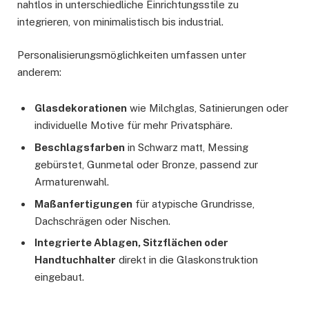
nahtlos in unterschiedliche Einrichtungsstile zu
integrieren, von minimalistisch bis industrial.
Personalisierungsmöglichkeiten umfassen unter
anderem:
Glasdekorationen
wie Milchglas, Satinierungen oder
individuelle Motive für mehr Privatsphäre.
Beschlagsfarben
in Schwarz matt, Messing
gebürstet, Gunmetal oder Bronze, passend zur
Armaturenwahl.
Maßanfertigungen
für atypische Grundrisse,
Dachschrägen oder Nischen.
Integrierte Ablagen, Sitzflächen oder
Handtuchhalter
direkt in die Glaskonstruktion
eingebaut.