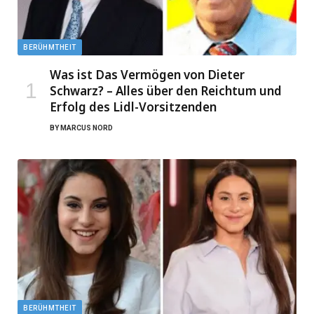
BERÜHMTHEIT
Was ist Das Vermögen von Dieter
Schwarz? – Alles über den Reichtum und
Erfolg des Lidl-Vorsitzenden
BY
MARCUS NORD
BERÜHMTHEIT