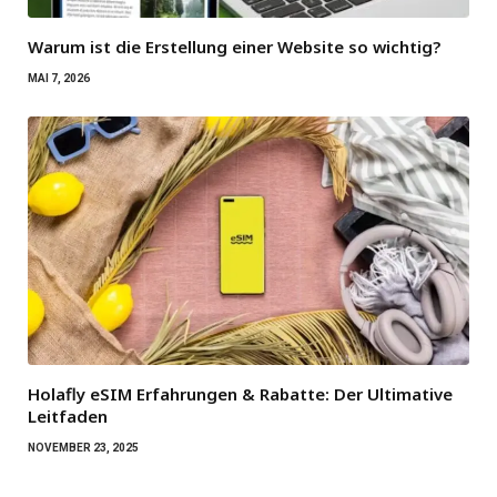
Warum ist die Erstellung einer Website so wichtig?
MAI 7, 2026
Holafly eSIM Erfahrungen & Rabatte: Der Ultimative
Leitfaden
NOVEMBER 23, 2025