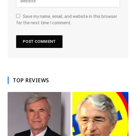
Save my name, email, and website in this browser
for the next time I comment.
TOP REVIEWS