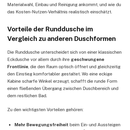
Materialwahl, Einbau und Reinigung ankommt, und wie du
das Kosten-Nutzen-Verhältnis realistisch einschätzt.
Vorteile der Runddusche im
Vergleich zu anderen Duschformen
Die Runddusche unterscheidet sich von einer klassischen
Eckdusche vor allem durch ihre
geschwungene
Frontlinie
, die den Raum optisch öffnet und gleichzeitig
den Einstieg komfortabler gestaltet. Wo eine eckige
Kabine scharfe Winkel erzeugt, schafft die runde Form
einen fließenden Übergang zwischen Duschbereich und
dem restlichen Bad.
Zu den wichtigsten Vorteilen gehören:
Mehr Bewegungsfreiheit
beim Ein- und Aussteigen