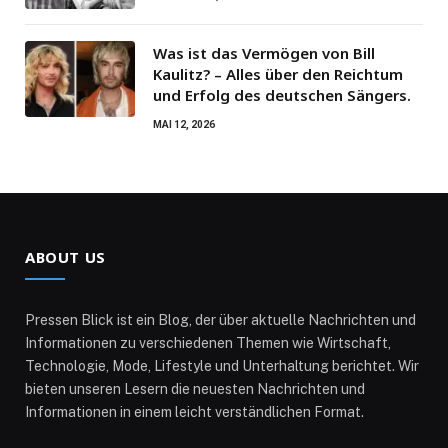
Was ist das Vermögen von Bill
Kaulitz? – Alles über den Reichtum
und Erfolg des deutschen Sängers.
MAI 12, 2026
ABOUT US
Pressen Blick ist ein Blog, der über aktuelle Nachrichten und
Informationen zu verschiedenen Themen wie Wirtschaft,
Technologie, Mode, Lifestyle und Unterhaltung berichtet. Wir
bieten unseren Lesern die neuesten Nachrichten und
Informationen in einem leicht verständlichen Format.