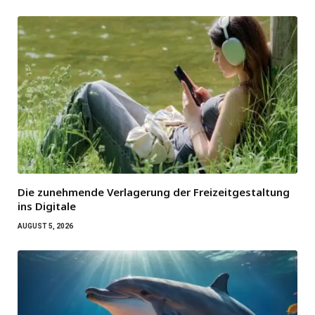
Die zunehmende Verlagerung der Freizeitgestaltung
ins Digitale
AUGUST 5, 2026