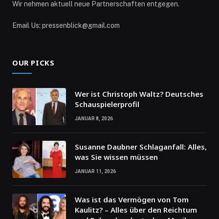
Wir nehmen aktuell neue Partnerschaften entgegen.
Email Us: pressenblick@gmail.com
OUR PICKS
Wer ist Christoph Waltz? Deutsches
Schauspielerprofil
JANUAR 8, 2026
Susanne Daubner Schlaganfall: Alles,
was Sie wissen müssen
JANUAR 11, 2026
Was ist das Vermögen von Tom
Kaulitz? – Alles über den Reichtum