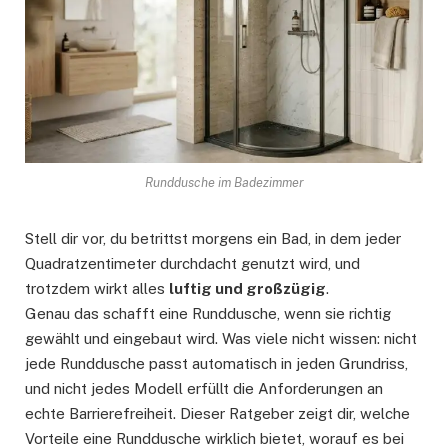
Runddusche im Badezimmer
Stell dir vor, du betrittst morgens ein Bad, in dem jeder
Quadratzentimeter durchdacht genutzt wird, und
trotzdem wirkt alles
luftig und großzügig
.
Genau das schafft eine Runddusche, wenn sie richtig
gewählt und eingebaut wird. Was viele nicht wissen: nicht
jede Runddusche passt automatisch in jeden Grundriss,
und nicht jedes Modell erfüllt die Anforderungen an
echte Barrierefreiheit. Dieser Ratgeber zeigt dir, welche
Vorteile eine Runddusche wirklich bietet, worauf es bei