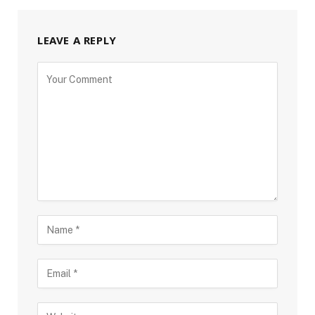
LEAVE A REPLY