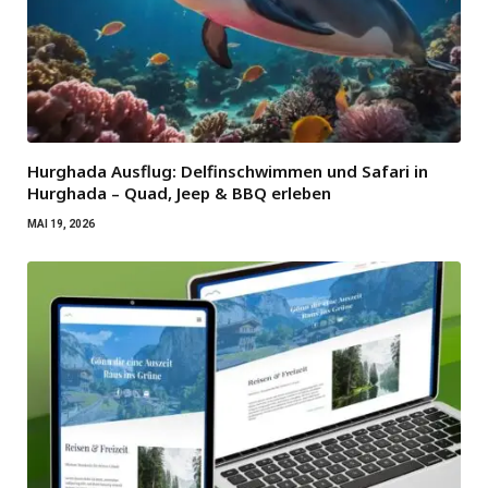
Hurghada Ausflug: Delfinschwimmen und Safari in
Hurghada – Quad, Jeep & BBQ erleben
MAI 19, 2026