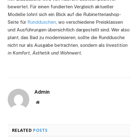
bewertet. Für einen fundierten Vergleich aktueller
Modelle lohnt sich ein Blick auf die Rubinetteriashop-
Seite für
Rundduschen
, wo verschiedene Preisklassen
und Ausführungen übersichtlich dargestellt sind. Wer also
plant, das Bad zu modernisieren, sollte die Runddusche
nicht nur als Ausgabe betrachten, sondern als
Investition
in Komfort, Ästhetik und Wohnwert
.
Admin
Website
RELATED
POSTS