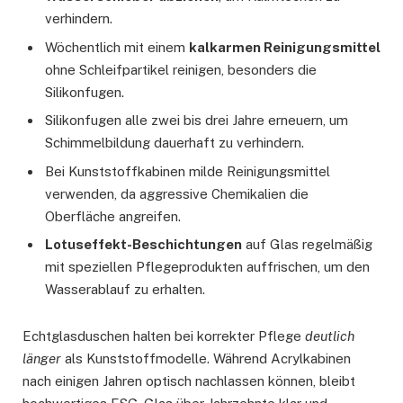
verhindern.
Wöchentlich mit einem
kalkarmen Reinigungsmittel
ohne Schleifpartikel reinigen, besonders die
Silikonfugen.
Silikonfugen alle zwei bis drei Jahre erneuern, um
Schimmelbildung dauerhaft zu verhindern.
Bei Kunststoffkabinen milde Reinigungsmittel
verwenden, da aggressive Chemikalien die
Oberfläche angreifen.
Lotuseffekt-Beschichtungen
auf Glas regelmäßig
mit speziellen Pflegeprodukten auffrischen, um den
Wasserablauf zu erhalten.
Echtglasduschen halten bei korrekter Pflege
deutlich
länger
als Kunststoffmodelle. Während Acrylkabinen
nach einigen Jahren optisch nachlassen können, bleibt