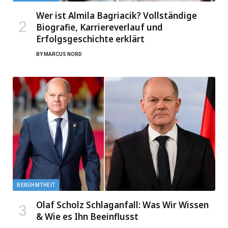
Wer ist Almila Bagriacik? Vollständige
Biografie, Karriereverlauf und
Erfolgsgeschichte erklärt
BY
MARCUS NORD
BERÜHMTHEIT
Olaf Scholz Schlaganfall: Was Wir Wissen
& Wie es Ihn Beeinflusst