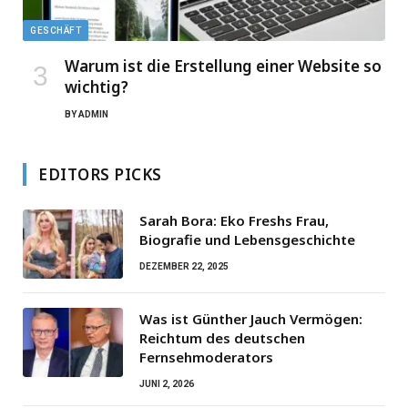
GESCHÄFT
Warum ist die Erstellung einer Website so
wichtig?
BY
ADMIN
EDITORS PICKS
Sarah Bora: Eko Freshs Frau,
Biografie und Lebensgeschichte
DEZEMBER 22, 2025
Was ist Günther Jauch Vermögen:
Reichtum des deutschen
Fernsehmoderators
JUNI 2, 2026