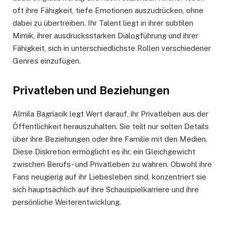
oft ihre Fähigkeit, tiefe Emotionen auszudrücken, ohne
dabei zu übertreiben. Ihr Talent liegt in ihrer subtilen
Mimik, ihrer ausdrucksstarken Dialogführung und ihrer
Fähigkeit, sich in unterschiedlichste Rollen verschiedener
Genres einzufügen.
Privatleben und Beziehungen
Almila Bagriacik legt Wert darauf, ihr Privatleben aus der
Öffentlichkeit herauszuhalten. Sie teilt nur selten Details
über ihre Beziehungen oder ihre Familie mit den Medien.
Diese Diskretion ermöglicht es ihr, ein Gleichgewicht
zwischen Berufs- und Privatleben zu wahren. Obwohl ihre
Fans neugierig auf ihr Liebesleben sind, konzentriert sie
sich hauptsächlich auf ihre Schauspielkarriere und ihre
persönliche Weiterentwicklung.