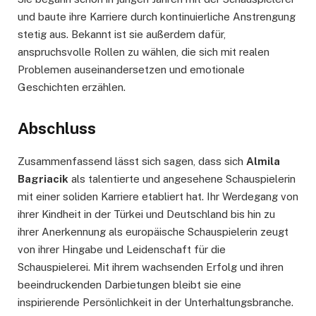
und baute ihre Karriere durch kontinuierliche Anstrengung
stetig aus. Bekannt ist sie außerdem dafür,
anspruchsvolle Rollen zu wählen, die sich mit realen
Problemen auseinandersetzen und emotionale
Geschichten erzählen.
Abschluss
Zusammenfassend lässt sich sagen, dass sich
Almila
Bagriacik
als talentierte und angesehene Schauspielerin
mit einer soliden Karriere etabliert hat. Ihr Werdegang von
ihrer Kindheit in der Türkei und Deutschland bis hin zu
ihrer Anerkennung als europäische Schauspielerin zeugt
von ihrer Hingabe und Leidenschaft für die
Schauspielerei. Mit ihrem wachsenden Erfolg und ihren
beeindruckenden Darbietungen bleibt sie eine
inspirierende Persönlichkeit in der Unterhaltungsbranche.