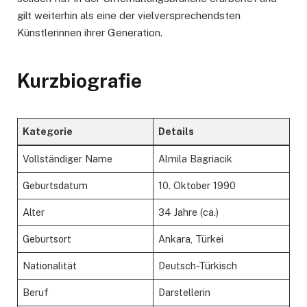
gilt weiterhin als eine der vielversprechendsten
Künstlerinnen ihrer Generation.
Kurzbiografie
Kategorie
Details
Vollständiger Name
Almila Bagriacik
Geburtsdatum
10. Oktober 1990
Alter
34 Jahre (ca.)
Geburtsort
Ankara, Türkei
Nationalität
Deutsch-Türkisch
Beruf
Darstellerin