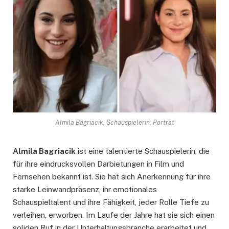
Almila Bagriacik, Schauspielerin, Porträt
Almila Bagriacik
ist eine talentierte Schauspielerin, die
für ihre eindrucksvollen Darbietungen in Film und
Fernsehen bekannt ist. Sie hat sich Anerkennung für ihre
starke Leinwandpräsenz, ihr emotionales
Schauspieltalent und ihre Fähigkeit, jeder Rolle Tiefe zu
verleihen, erworben. Im Laufe der Jahre hat sie sich einen
soliden Ruf in der Unterhaltungsbranche erarbeitet und