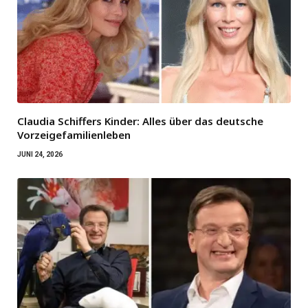
Claudia Schiffers Kinder: Alles über das deutsche
Vorzeigefamilienleben
JUNI 24, 2026