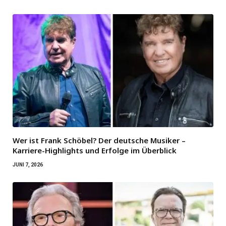
Wer ist Frank Schöbel? Der deutsche Musiker –
Karriere-Highlights und Erfolge im Überblick
JUNI 7, 2026