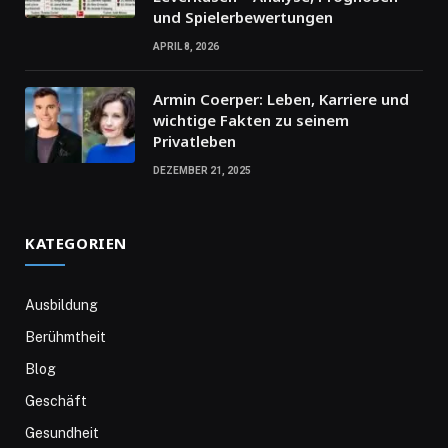
und Spielerbewertungen
APRIL 8, 2026
Armin Coerper: Leben, Karriere und
wichtige Fakten zu seinem
Privatleben
DEZEMBER 21, 2025
KATEGORIEN
Ausbildung
Berühmtheit
Blog
Geschäft
Gesundheit