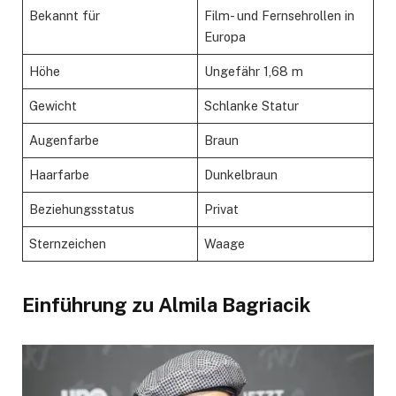
Bekannt für
Film- und Fernsehrollen in
Europa
Höhe
Ungefähr 1,68 m
Gewicht
Schlanke Statur
Augenfarbe
Braun
Haarfarbe
Dunkelbraun
Beziehungsstatus
Privat
Sternzeichen
Waage
Einführung zu Almila Bagriacik