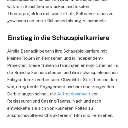
wirkte in Schultheaterstücken und lokalen
Theaterprojekten mit, was ihr half, Selbstvertrauen zu
gewinnen und erste Bühnenerfahrung zu sammeln.
Einstieg in die Schauspielkarriere
Almila Bagriacik begann ihre Schauspielkarriere mit
kleinen Rollen im Fernsehen und in Independent-
Projekten. Diese frühen Erfahrungen ermöglichten es ihr,
die Branche kennenzulernen und ihre schauspielerischen
Fähigkeiten zu verbessern. Obwohl ihr Start bescheiden
war, erregten ihr Engagement und ihre überzeugenden
Darbietungen schnell die
Aufmerksamkeit
von
Regisseuren und Casting-Teams. Nach und nach
entwickelte sie sich von kleineren Rollen zu
anspruchsvolleren Charakteren in Film und Fernsehen.