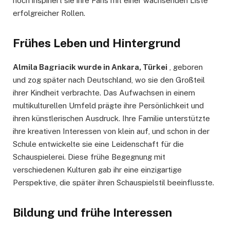
noch inspiriert sie ihre Fans mit einer wachsenden Liste
erfolgreicher Rollen.
Frühes Leben und Hintergrund
Almila Bagriacik wurde in Ankara, Türkei
, geboren
und zog später nach Deutschland, wo sie den Großteil
ihrer Kindheit verbrachte. Das Aufwachsen in einem
multikulturellen Umfeld prägte ihre Persönlichkeit und
ihren künstlerischen Ausdruck. Ihre Familie unterstützte
ihre kreativen Interessen von klein auf, und schon in der
Schule entwickelte sie eine Leidenschaft für die
Schauspielerei. Diese frühe Begegnung mit
verschiedenen Kulturen gab ihr eine einzigartige
Perspektive, die später ihren Schauspielstil beeinflusste.
Bildung und frühe Interessen