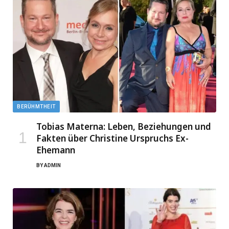
BERÜHMTHEIT
Tobias Materna: Leben, Beziehungen und
Fakten über Christine Urspruchs Ex-
Ehemann
BY
ADMIN