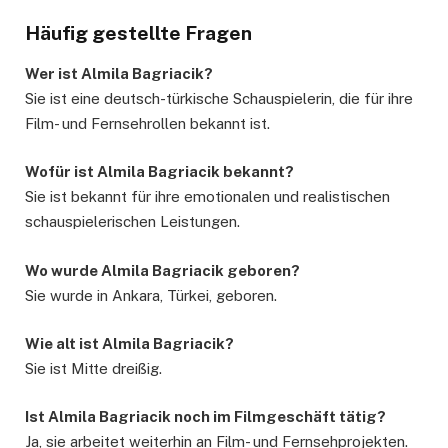
Häufig gestellte Fragen
Wer ist Almila Bagriacik?
Sie ist eine deutsch-türkische Schauspielerin, die für ihre
Film- und Fernsehrollen bekannt ist.
Wofür ist Almila Bagriacik bekannt?
Sie ist bekannt für ihre emotionalen und realistischen
schauspielerischen Leistungen.
Wo wurde Almila Bagriacik geboren?
Sie wurde in Ankara, Türkei, geboren.
Wie alt ist Almila Bagriacik?
Sie ist Mitte dreißig.
Ist Almila Bagriacik noch im Filmgeschäft tätig?
Ja, sie arbeitet weiterhin an Film- und Fernsehprojekten.