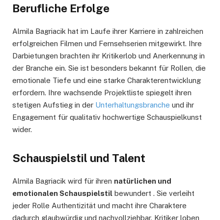
Berufliche Erfolge
Almila Bagriacik hat im Laufe ihrer Karriere in zahlreichen
erfolgreichen Filmen und Fernsehserien mitgewirkt. Ihre
Darbietungen brachten ihr Kritikerlob und Anerkennung in
der Branche ein. Sie ist besonders bekannt für Rollen, die
emotionale Tiefe und eine starke Charakterentwicklung
erfordern. Ihre wachsende Projektliste spiegelt ihren
stetigen Aufstieg in der
Unterhaltungsbranche
und ihr
Engagement für qualitativ hochwertige Schauspielkunst
wider.
Schauspielstil und Talent
Almila Bagriacik wird für ihren
natürlichen und
emotionalen Schauspielstil
bewundert . Sie verleiht
jeder Rolle Authentizität und macht ihre Charaktere
dadurch glaubwürdig und nachvollziehbar. Kritiker loben