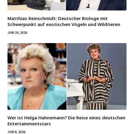
Matthias Reinschmidt: Deutscher Biologe mit
Schwerpunkt auf exotischen Vögeln und Wildtieren
JUNI 24, 2026
Wer ist Helga Hahnemann? Die Reise eines deutschen
Entertainmentstars
JUNI 8, 2026