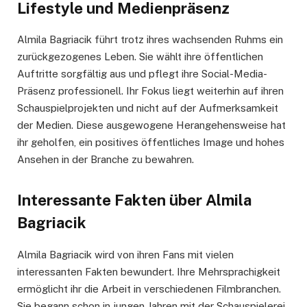
Lifestyle und Medienpräsenz
Almila Bagriacik führt trotz ihres wachsenden Ruhms ein
zurückgezogenes Leben. Sie wählt ihre öffentlichen
Auftritte sorgfältig aus und pflegt ihre Social-Media-
Präsenz professionell. Ihr Fokus liegt weiterhin auf ihren
Schauspielprojekten und nicht auf der Aufmerksamkeit
der Medien. Diese ausgewogene Herangehensweise hat
ihr geholfen, ein positives öffentliches Image und hohes
Ansehen in der Branche zu bewahren.
Interessante Fakten über Almila
Bagriacik
Almila Bagriacik wird von ihren Fans mit vielen
interessanten Fakten bewundert. Ihre Mehrsprachigkeit
ermöglicht ihr die Arbeit in verschiedenen Filmbranchen.
Sie begann schon in jungen Jahren mit der Schauspielerei