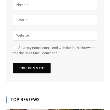
Save my name, email, and website in this browser
for the next time I comment.
TOP REVIEWS