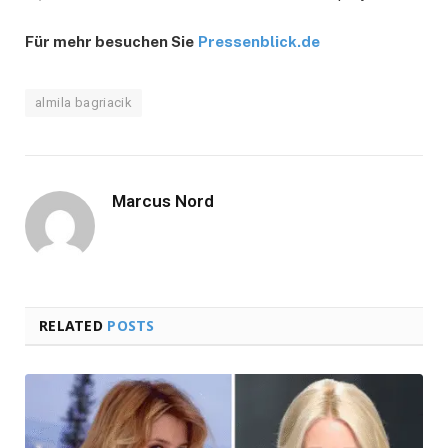
Für mehr besuchen Sie
Pressenblick.de
almila bagriacik
Marcus Nord
RELATED
POSTS