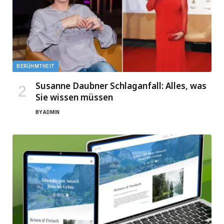
BERÜHMTHEIT
Susanne Daubner Schlaganfall: Alles, was
Sie wissen müssen
BY
ADMIN