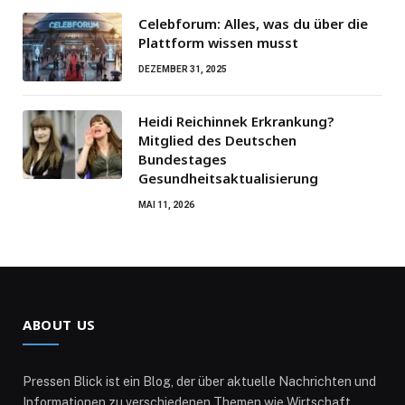
Celebforum: Alles, was du über die
Plattform wissen musst
DEZEMBER 31, 2025
Heidi Reichinnek Erkrankung?
Mitglied des Deutschen
Bundestages
Gesundheitsaktualisierung
MAI 11, 2026
ABOUT US
Pressen Blick ist ein Blog, der über aktuelle Nachrichten und
Informationen zu verschiedenen Themen wie Wirtschaft,