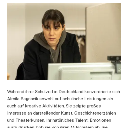
Während ihrer Schulzeit in Deutschland konzentrierte sich
Almila Bagriacik sowohl auf schulische Leistungen als
auch auf kreative Aktivitäten. Sie zeigte großes
Interesse an darstellender Kunst, Geschichtenerzählen
und Theaterkursen. Ihr natürliches Talent, Emotionen
auszudrücken, hob sie von ihren Mitschülern ab. Sie