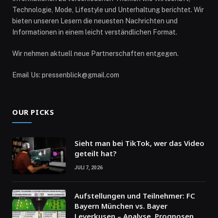
Technologie, Mode, Lifestyle und Unterhaltung berichtet. Wir
bieten unseren Lesern die neuesten Nachrichten und
Informationen in einem leicht verständlichen Format.
Wir nehmen aktuell neue Partnerschaften entgegen.
Email Us: pressenblick@gmail.com
OUR PICKS
Sieht man bei TikTok, wer das Video
geteilt hat?
JULI 7, 2026
Aufstellungen und Teilnehmer: FC
Bayern München vs. Bayer
Leverkusen – Analyse, Prognosen