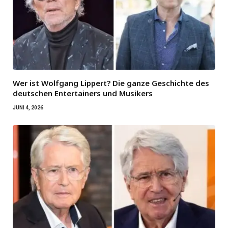
Wer ist Wolfgang Lippert? Die ganze Geschichte des
deutschen Entertainers und Musikers
JUNI 4, 2026