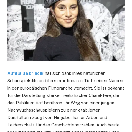
Almila Bagriacik
hat sich dank ihres natürlichen
Schauspielstils und ihrer emotionalen Tiefe einen Namen
in der europäischen Filmbranche gemacht. Sie ist bekannt
für die Darstellung starker, realistischer Charaktere, die
das Publikum tief berühren. Ihr Weg von einer jungen
Nachwuchsschauspielerin zu einer etablierten
Darstellerin zeugt von Hingabe, harter Arbeit und
Leidenschaft für das Geschichtenerzählen. Auch heute