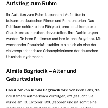
Aufstieg zum Ruhm
Ihr Aufstieg zum Ruhm begann mit Auftritten in
bekannten deutschen Filmen und Fernsehserien. Das
Publikum schätzte ihre Fähigkeit, emotional komplexe
Charaktere authentisch darzustellen. Ihre Darbietungen
wurden für ihren Realismus und ihre Intensität gelobt. Mit
wachsender Popularität etablierte sie sich als eine der
vielversprechendsten Schauspielerinnen der deutschen
Unterhaltungsbranche.
Almila Bagriacik – Alter und
Geburtsdaten
Das Alter von Almila Bagriacik
wird von ihren Fans, die
ihre Karriere aufmerksam verfolgen, oft gesucht. Sie
wurde am 10. Oktober 1990 geboren und ist somit eine