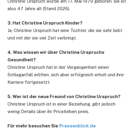
Christine Urspruch wurde am 17. Mai 1979 geboren, sie ist
also 47 Jahre alt (Stand 2026).
3. Hat Christine Urspruch Kinder?
Ja, Christine Urspruch hat eine Tochter, die sie sehr liebt
und mit der sie viel Zeit verbringt.
4. Was wissen wir über Christine Urspruchs
Gesundheit?
Christine Urspruch hat in der Vergangenheit einen
Schlaganfall erlitten, sich aber erfolgreich erholt und ihre
Karriere fortgesetzt.
5. Wer ist der neue Freund von Christine Urspruch?
Christine Urspruch ist in einer Beziehung, gibt jedoch
wenig Details über ihr Privatleben preis.
Für mehr besuchen Sie
Pressenblick.de