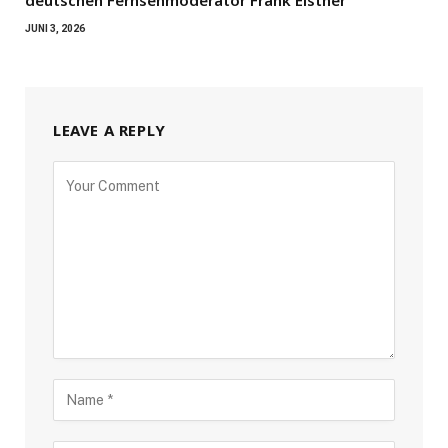
JUNI 3, 2026
LEAVE A REPLY