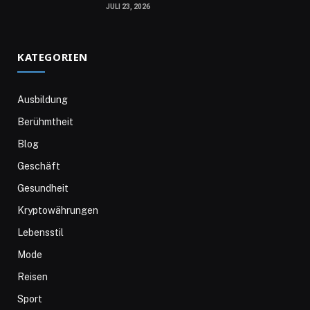
JULI 23, 2026
KATEGORIEN
Ausbildung
Berühmtheit
Blog
Geschäft
Gesundheit
Kryptowährungen
Lebensstil
Mode
Reisen
Sport