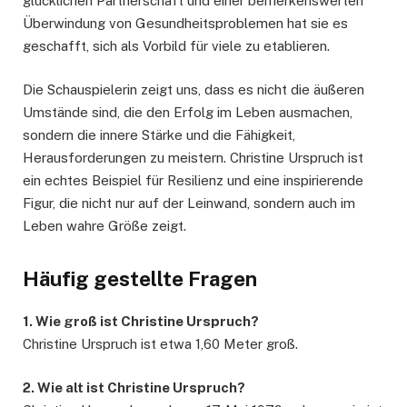
glücklichen Partnerschaft und einer bemerkenswerten
Überwindung von Gesundheitsproblemen hat sie es
geschafft, sich als Vorbild für viele zu etablieren.
Die Schauspielerin zeigt uns, dass es nicht die äußeren
Umstände sind, die den Erfolg im Leben ausmachen,
sondern die innere Stärke und die Fähigkeit,
Herausforderungen zu meistern. Christine Urspruch ist
ein echtes Beispiel für Resilienz und eine inspirierende
Figur, die nicht nur auf der Leinwand, sondern auch im
Leben wahre Größe zeigt.
Häufig gestellte Fragen
1. Wie groß ist Christine Urspruch?
Christine Urspruch ist etwa 1,60 Meter groß.
2. Wie alt ist Christine Urspruch?