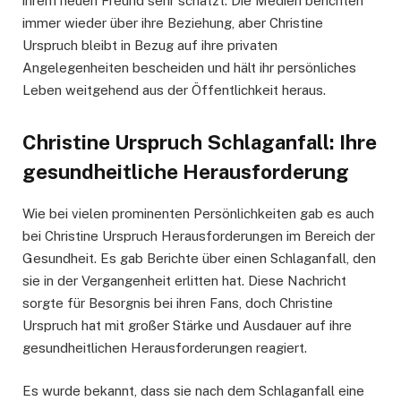
ihrem neuen Freund sehr schätzt. Die Medien berichten
immer wieder über ihre Beziehung, aber Christine
Urspruch bleibt in Bezug auf ihre privaten
Angelegenheiten bescheiden und hält ihr persönliches
Leben weitgehend aus der Öffentlichkeit heraus.
Christine Urspruch Schlaganfall: Ihre
gesundheitliche Herausforderung
Wie bei vielen prominenten Persönlichkeiten gab es auch
bei Christine Urspruch Herausforderungen im Bereich der
Gesundheit. Es gab Berichte über einen Schlaganfall, den
sie in der Vergangenheit erlitten hat. Diese Nachricht
sorgte für Besorgnis bei ihren Fans, doch Christine
Urspruch hat mit großer Stärke und Ausdauer auf ihre
gesundheitlichen Herausforderungen reagiert.
Es wurde bekannt, dass sie nach dem Schlaganfall eine