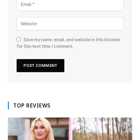
Save my name, email, and website in this browser
for the next time I comment.
TOP REVIEWS