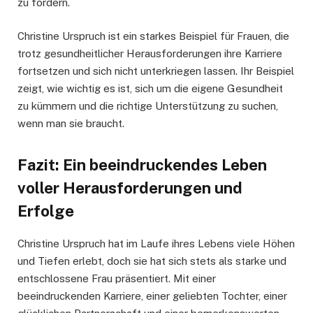
zu fördern.
Christine Urspruch ist ein starkes Beispiel für Frauen, die
trotz gesundheitlicher Herausforderungen ihre Karriere
fortsetzen und sich nicht unterkriegen lassen. Ihr Beispiel
zeigt, wie wichtig es ist, sich um die eigene Gesundheit
zu kümmern und die richtige Unterstützung zu suchen,
wenn man sie braucht.
Fazit: Ein beeindruckendes Leben
voller Herausforderungen und
Erfolge
Christine Urspruch hat im Laufe ihres Lebens viele Höhen
und Tiefen erlebt, doch sie hat sich stets als starke und
entschlossene Frau präsentiert. Mit einer
beeindruckenden Karriere, einer geliebten Tochter, einer