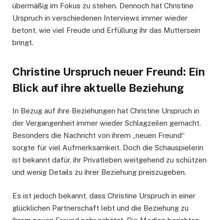
übermäßig im Fokus zu stehen. Dennoch hat Christine
Urspruch in verschiedenen Interviews immer wieder
betont, wie viel Freude und Erfüllung ihr das Muttersein
bringt.
Christine Urspruch neuer Freund: Ein
Blick auf ihre aktuelle Beziehung
In Bezug auf ihre Beziehungen hat Christine Urspruch in
der Vergangenheit immer wieder Schlagzeilen gemacht.
Besonders die Nachricht von ihrem „neuen Freund“
sorgte für viel Aufmerksamkeit. Doch die Schauspielerin
ist bekannt dafür, ihr Privatleben weitgehend zu schützen
und wenig Details zu ihrer Beziehung preiszugeben.
Es ist jedoch bekannt, dass Christine Urspruch in einer
glücklichen Partnerschaft lebt und die Beziehung zu