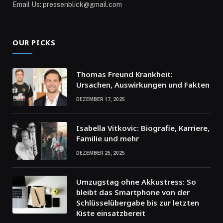
Email Us: pressenblick@gmail.com
OUR PICKS
Thomas Freund Krankheit:
Ursachen, Auswirkungen und Fakten
DEZEMBER 17, 2025
Isabella Vitkovic: Biografie, Karriere,
Familie und mehr
DEZEMBER 25, 2025
Umzugstag ohne Akkustress: So
bleibt das Smartphone von der
Schlüsselübergabe bis zur letzten
Kiste einsatzbereit