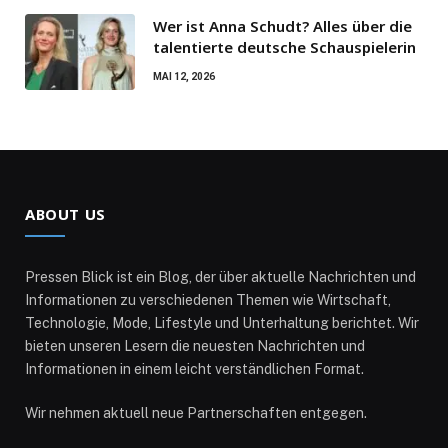
Wer ist Anna Schudt? Alles über die
talentierte deutsche Schauspielerin
MAI 12, 2026
ABOUT US
Pressen Blick ist ein Blog, der über aktuelle Nachrichten und
Informationen zu verschiedenen Themen wie Wirtschaft,
Technologie, Mode, Lifestyle und Unterhaltung berichtet. Wir
bieten unseren Lesern die neuesten Nachrichten und
Informationen in einem leicht verständlichen Format.
Wir nehmen aktuell neue Partnerschaften entgegen.