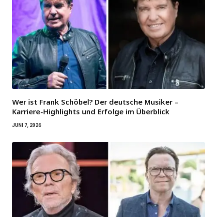
Wer ist Frank Schöbel? Der deutsche Musiker –
Karriere-Highlights und Erfolge im Überblick
JUNI 7, 2026