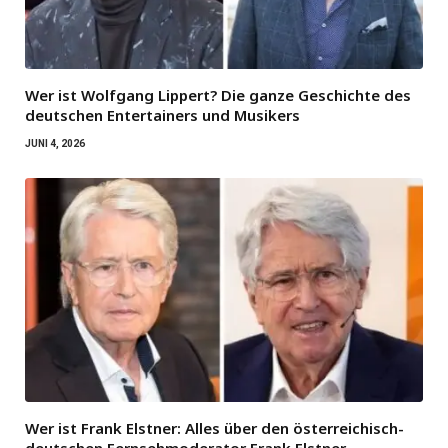
Wer ist Wolfgang Lippert? Die ganze Geschichte des
deutschen Entertainers und Musikers
JUNI 4, 2026
Wer ist Frank Elstner: Alles über den österreichisch-
deutschen Fernsehmoderator Frank Elstner