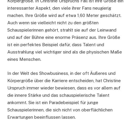
Körpergröße. In Christine Urspruchs Fall ist ihre Größe ein
interessanter Aspekt, den viele ihrer Fans neugierig
machen. Ihre Größe wird auf etwa 1,60 Meter geschätzt.
Auch wenn sie vielleicht nicht zu den größten
Schauspielerinnen gehört, strahlt sie auf der Leinwand
und auf der Bühne eine enorme Präsenz aus. Ihre Größe
ist ein perfektes Beispiel dafür, dass Talent und
Ausstrahlung viel wichtiger sind als die physischen Maße
eines Menschen.
In der Welt des Showbusiness, in der oft Äußeres und
Körpergröße über die Karriere entscheiden, hat Christine
Urspruch immer wieder bewiesen, dass es vor allem auf
die innere Stärke und das schauspielerische Talent
ankommt. Sie ist ein Paradebeispiel für junge
Schauspielerinnen, die sich nicht von oberflächlichen
Erwartungen beeinflussen lassen.