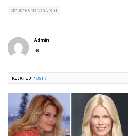
Christine Urspruch Größe
Admin
Website
RELATED
POSTS