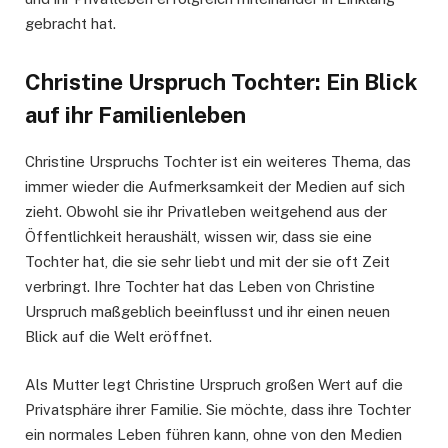
gebracht hat.
Christine Urspruch Tochter: Ein Blick
auf ihr Familienleben
Christine Urspruchs Tochter ist ein weiteres Thema, das
immer wieder die Aufmerksamkeit der Medien auf sich
zieht. Obwohl sie ihr Privatleben weitgehend aus der
Öffentlichkeit heraushält, wissen wir, dass sie eine
Tochter hat, die sie sehr liebt und mit der sie oft Zeit
verbringt. Ihre Tochter hat das Leben von Christine
Urspruch maßgeblich beeinflusst und ihr einen neuen
Blick auf die Welt eröffnet.
Als Mutter legt Christine Urspruch großen Wert auf die
Privatsphäre ihrer Familie. Sie möchte, dass ihre Tochter
ein normales Leben führen kann, ohne von den Medien