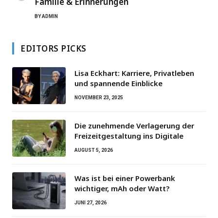
Familie & Erinnerungen
BY
ADMIN
EDITORS PICKS
Lisa Eckhart: Karriere, Privatleben
und spannende Einblicke
NOVEMBER 23, 2025
Die zunehmende Verlagerung der
Freizeitgestaltung ins Digitale
AUGUST 5, 2026
Was ist bei einer Powerbank
wichtiger, mAh oder Watt?
JUNI 27, 2026