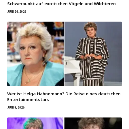
Schwerpunkt auf exotischen Vögeln und Wildtieren
JUNI 24, 2026
Wer ist Helga Hahnemann? Die Reise eines deutschen
Entertainmentstars
JUNI 8, 2026