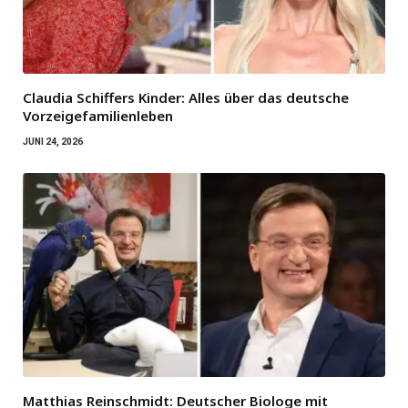
Claudia Schiffers Kinder: Alles über das deutsche
Vorzeigefamilienleben
JUNI 24, 2026
Matthias Reinschmidt: Deutscher Biologe mit