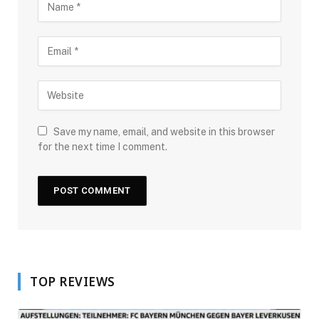
Save my name, email, and website in this browser
for the next time I comment.
TOP REVIEWS