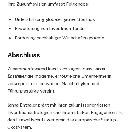
Ihre Zukunftsvision umfasst Folgendes:
Unterstützung globaler grüner Startups
Erweiterung von Investmentfonds
Förderung nachhaltiger Wirtschaftssysteme
Abschluss
Zusammenfassend lässt sich sagen, dass
Janna
Ensthaler
die moderne, erfolgreiche Unternehmerin
verkörpert, die Innovation, Nachhaltigkeit und
Führungsstärke vereint.
Janna Enthaler prägt mit ihren zukunftsorientierten
Investitionsstrategien und ihrem starken Engagement für
den Umweltschutz weiterhin das europäische Startup-
Ökosystem.