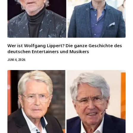
Wer ist Wolfgang Lippert? Die ganze Geschichte des
deutschen Entertainers und Musikers
JUNI 4, 2026