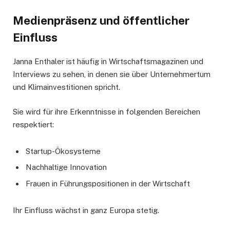
Medienpräsenz und öffentlicher
Einfluss
Janna Enthaler ist häufig in Wirtschaftsmagazinen und
Interviews zu sehen, in denen sie über Unternehmertum
und Klimainvestitionen spricht.
Sie wird für ihre Erkenntnisse in folgenden Bereichen
respektiert:
Startup-Ökosysteme
Nachhaltige Innovation
Frauen in Führungspositionen in der Wirtschaft
Ihr Einfluss wächst in ganz Europa stetig.