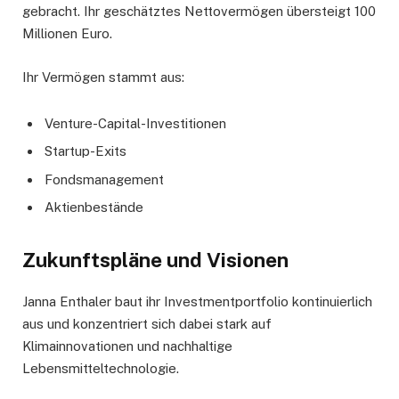
gebracht. Ihr geschätztes Nettovermögen übersteigt 100
Millionen Euro.
Ihr Vermögen stammt aus:
Venture-Capital-Investitionen
Startup-Exits
Fondsmanagement
Aktienbestände
Zukunftspläne und Visionen
Janna Enthaler baut ihr Investmentportfolio kontinuierlich
aus und konzentriert sich dabei stark auf
Klimainnovationen und nachhaltige
Lebensmitteltechnologie.