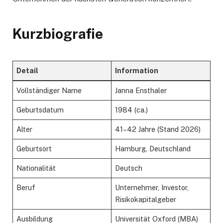
Kurzbiografie
Detail
Information
Vollständiger Name
Janna Ensthaler
Geburtsdatum
1984 (ca.)
Alter
41–42 Jahre (Stand 2026)
Geburtsort
Hamburg, Deutschland
Nationalität
Deutsch
Beruf
Unternehmer, Investor,
Risikokapitalgeber
Ausbildung
Universität Oxford (MBA)