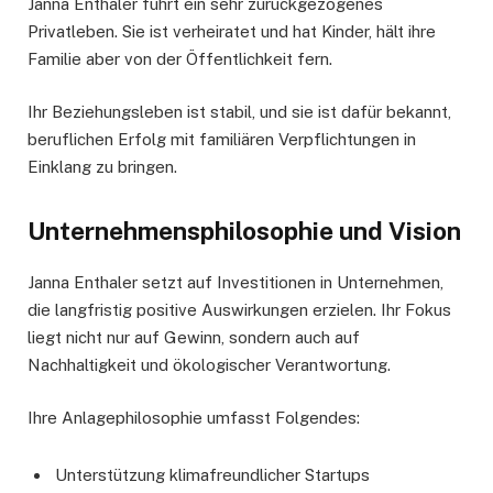
Janna Enthaler führt ein sehr zurückgezogenes
Privatleben. Sie ist verheiratet und hat Kinder, hält ihre
Familie aber von der Öffentlichkeit fern.
Ihr Beziehungsleben ist stabil, und sie ist dafür bekannt,
beruflichen Erfolg mit familiären Verpflichtungen in
Einklang zu bringen.
Unternehmensphilosophie und Vision
Janna Enthaler setzt auf Investitionen in Unternehmen,
die langfristig positive Auswirkungen erzielen. Ihr Fokus
liegt nicht nur auf Gewinn, sondern auch auf
Nachhaltigkeit und ökologischer Verantwortung.
Ihre Anlagephilosophie umfasst Folgendes:
Unterstützung klimafreundlicher Startups