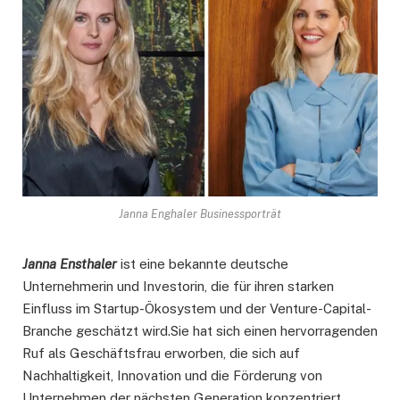
Janna Enghaler Businessporträt
Janna Ensthaler
ist eine bekannte deutsche
Unternehmerin und Investorin, die für ihren starken
Einfluss im Startup-Ökosystem und der Venture-Capital-
Branche geschätzt wird.Sie hat sich einen hervorragenden
Ruf als Geschäftsfrau erworben, die sich auf
Nachhaltigkeit, Innovation und die Förderung von
Unternehmen der nächsten Generation konzentriert.