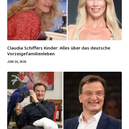
Claudia Schiffers Kinder: Alles über das deutsche
Vorzeigefamilienleben
JUNI 24, 2026