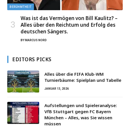
BERÜHMTHEIT
Was ist das Vermögen von Bill Kaulitz? –
Alles über den Reichtum und Erfolg des
deutschen Sängers.
BY
MARCUS NORD
EDITORS PICKS
Alles über die FIFA Klub-WM
Turnierbäume: Spielplan und Tabelle
JANUAR 13, 2026
Aufstellungen und Spieleranalyse:
VfB Stuttgart gegen FC Bayern
München – Alles, was Sie wissen
müssen