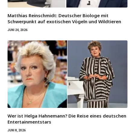
Matthias Reinschmidt: Deutscher Biologe mit
Schwerpunkt auf exotischen Vögeln und Wildtieren
JUNI 24, 2026
Wer ist Helga Hahnemann? Die Reise eines deutschen
Entertainmentstars
JUNI 8, 2026