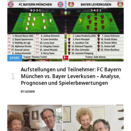
SPORT
Aufstellungen und Teilnehmer: FC Bayern
München vs. Bayer Leverkusen – Analyse,
Prognosen und Spielerbewertungen
BY
ADMIN