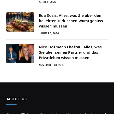
APRIL 8, 2026
Eda Sosis: Alles, was Sie über den
beliebten türkischen Wurstgenuss
wissen müssen
JANUAR 3, 2026
Nico Hofmann Ehefrau: Alles, was
Sie über seinen Partner und das
Privatleben wissen müssen
NOVEMBER 23, 2025
ABOUT US