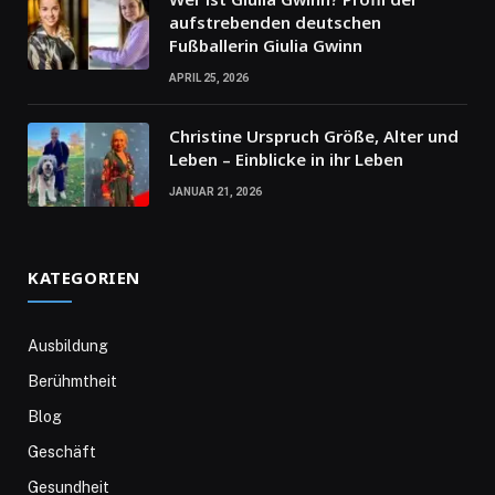
aufstrebenden deutschen
Fußballerin Giulia Gwinn
APRIL 25, 2026
Christine Urspruch Größe, Alter und
Leben – Einblicke in ihr Leben
JANUAR 21, 2026
KATEGORIEN
Ausbildung
Berühmtheit
Blog
Geschäft
Gesundheit