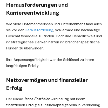
Herausforderungen und
Karriereentwicklung
Wie viele Unternehmerinnen und Unternehmer stand auch
sie vor der
Herausforderung
, skalierbare und nachhaltige
Geschäftsmodelle zu finden. Doch ihre Beharrlichkeit und
ihr strategisches Denken halfen ihr, branchenspezifische
Hürden zu überwinden.
Ihre Anpassungsfähigkeit war der Schlüssel zu ihrem
langfristigen Erfolg.
Nettovermögen und finanzieller
Erfolg
Der Name
Janna Ensthaler
wird häufig mit ihrem
finanziellen Erfolg als Risikokapitalgeberin in Verbindung