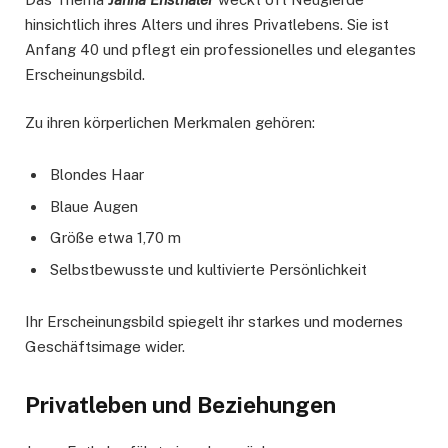
hinsichtlich ihres Alters und ihres Privatlebens. Sie ist
Anfang 40 und pflegt ein professionelles und elegantes
Erscheinungsbild.
Zu ihren körperlichen Merkmalen gehören:
Blondes Haar
Blaue Augen
Größe etwa 1,70 m
Selbstbewusste und kultivierte Persönlichkeit
Ihr Erscheinungsbild spiegelt ihr starkes und modernes
Geschäftsimage wider.
Privatleben und Beziehungen