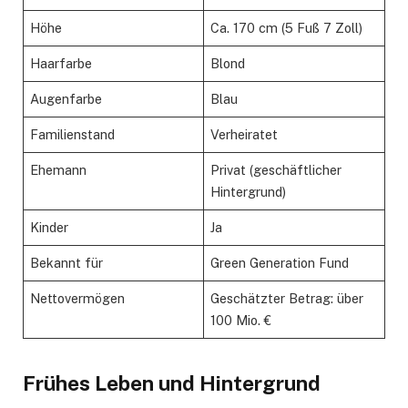
Höhe
Ca. 170 cm (5 Fuß 7 Zoll)
Haarfarbe
Blond
Augenfarbe
Blau
Familienstand
Verheiratet
Ehemann
Privat (geschäftlicher
Hintergrund)
Kinder
Ja
Bekannt für
Green Generation Fund
Nettovermögen
Geschätzter Betrag: über
100 Mio. €
Frühes Leben und Hintergrund