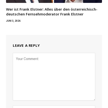
Wer ist Frank Elstner: Alles über den österreichisch-
deutschen Fernsehmoderator Frank Elstner
JUNI 3, 2026
LEAVE A REPLY