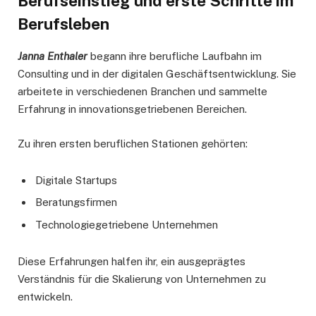
Berufseinstieg und erste Schritte im
Berufsleben
Janna Enthaler
begann ihre berufliche Laufbahn im
Consulting und in der digitalen Geschäftsentwicklung. Sie
arbeitete in verschiedenen Branchen und sammelte
Erfahrung in innovationsgetriebenen Bereichen.
Zu ihren ersten beruflichen Stationen gehörten:
Digitale Startups
Beratungsfirmen
Technologiegetriebene Unternehmen
Diese Erfahrungen halfen ihr, ein ausgeprägtes
Verständnis für die Skalierung von Unternehmen zu
entwickeln.