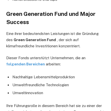
Green Generation Fund und Major
Success
Eine ihrer bedeutendsten Leistungen ist die Gründung
des
Green Generation Fund
, der sich auf
klimafreundliche Investitionen konzentriert.
Dieser Fonds unterstützt Unternehmen, die an
folgenden Bereichen
arbeiten:
Nachhaltige Lebensmittelproduktion
Umweltfreundliche Technologien
Umweltinnovation
Ihre Führungsrolle in diesem Bereich hat sie zu einer der