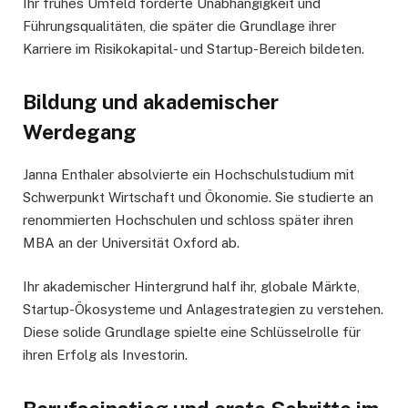
Ihr frühes Umfeld förderte Unabhängigkeit und
Führungsqualitäten, die später die Grundlage ihrer
Karriere im Risikokapital- und Startup-Bereich bildeten.
Bildung und akademischer
Werdegang
Janna Enthaler absolvierte ein Hochschulstudium mit
Schwerpunkt Wirtschaft und Ökonomie. Sie studierte an
renommierten Hochschulen und schloss später ihren
MBA an der Universität Oxford ab.
Ihr akademischer Hintergrund half ihr, globale Märkte,
Startup-Ökosysteme und Anlagestrategien zu verstehen.
Diese solide Grundlage spielte eine Schlüsselrolle für
ihren Erfolg als Investorin.