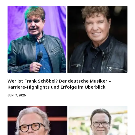
Wer ist Frank Schöbel? Der deutsche Musiker –
Karriere-Highlights und Erfolge im Überblick
JUNI 7, 2026