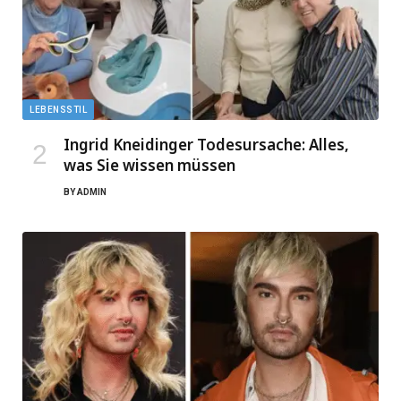
LEBENSSTIL
Ingrid Kneidinger Todesursache: Alles,
was Sie wissen müssen
BY
ADMIN