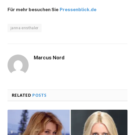
Für mehr besuchen Sie
Pressenblick.de
janna ensthaler
Marcus Nord
RELATED
POSTS