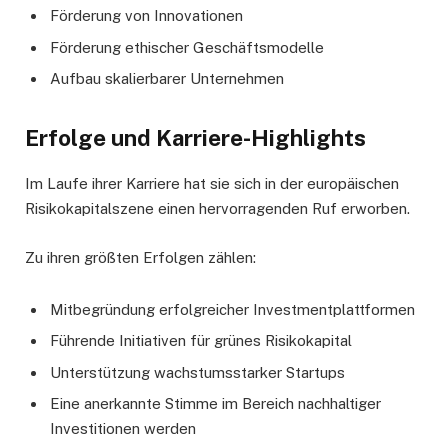
Förderung von Innovationen
Förderung ethischer Geschäftsmodelle
Aufbau skalierbarer Unternehmen
Erfolge und Karriere-Highlights
Im Laufe ihrer Karriere hat sie sich in der europäischen
Risikokapitalszene einen hervorragenden Ruf erworben.
Zu ihren größten Erfolgen zählen:
Mitbegründung erfolgreicher Investmentplattformen
Führende Initiativen für grünes Risikokapital
Unterstützung wachstumsstarker Startups
Eine anerkannte Stimme im Bereich nachhaltiger
Investitionen werden