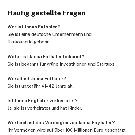
Häufig gestellte Fragen
Wer ist Janna Enthaler?
Sie ist eine deutsche Unternehmerin und
Risikokapitalgeberin.
Wofür ist Janna Enthaler bekannt?
Sie ist bekannt für grüne Investitionen und Startups.
Wie alt ist Janna Enthaler?
Sie ist ungefähr 41–42 Jahre alt.
Ist Janna Enghaler verheiratet?
Ja, sie ist verheiratet und hat Kinder.
Wie hoch ist das Vermögen von Janna Enghaler?
Ihr Vermögen wird auf über 100 Millionen Euro geschätzt.