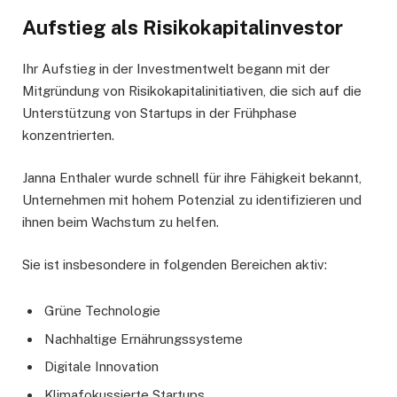
Aufstieg als Risikokapitalinvestor
Ihr Aufstieg in der Investmentwelt begann mit der
Mitgründung von Risikokapitalinitiativen, die sich auf die
Unterstützung von Startups in der Frühphase
konzentrierten.
Janna Enthaler wurde schnell für ihre Fähigkeit bekannt,
Unternehmen mit hohem Potenzial zu identifizieren und
ihnen beim Wachstum zu helfen.
Sie ist insbesondere in folgenden Bereichen aktiv:
Grüne Technologie
Nachhaltige Ernährungssysteme
Digitale Innovation
Klimafokussierte Startups