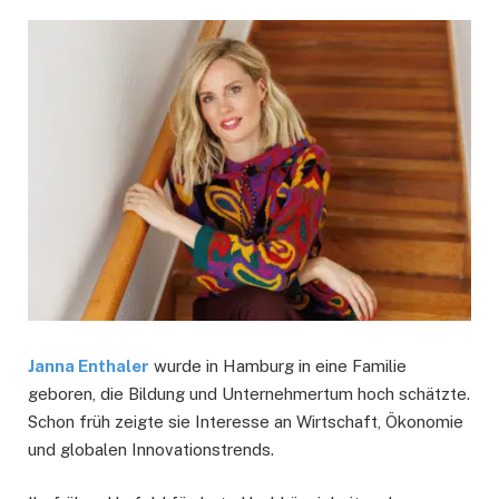
Janna Enthaler
wurde in Hamburg in eine Familie
geboren, die Bildung und Unternehmertum hoch schätzte.
Schon früh zeigte sie Interesse an Wirtschaft, Ökonomie
und globalen Innovationstrends.